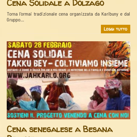
Cena Solidale a Dolzago
Torna l’ormai tradizionale cena organizzata da Karibuny e dal
Gruppo…
Leggi tutto
Cena senegalese a Besana