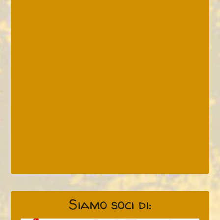
Siamo soci di: