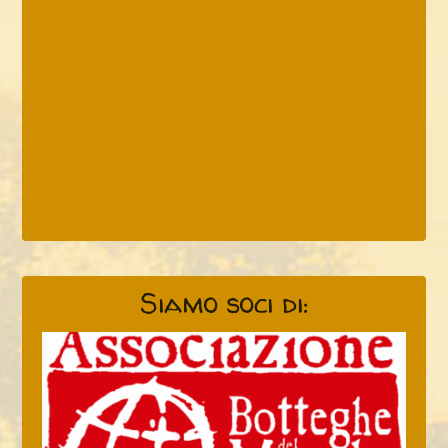
Siamo soci di: