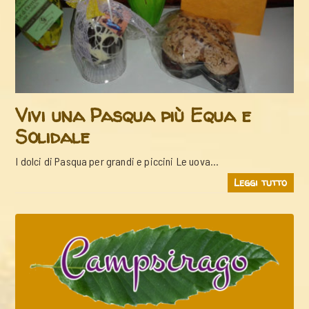
Vivi una Pasqua più Equa e
Solidale
I dolci di Pasqua per grandi e piccini Le uova…
Leggi tutto