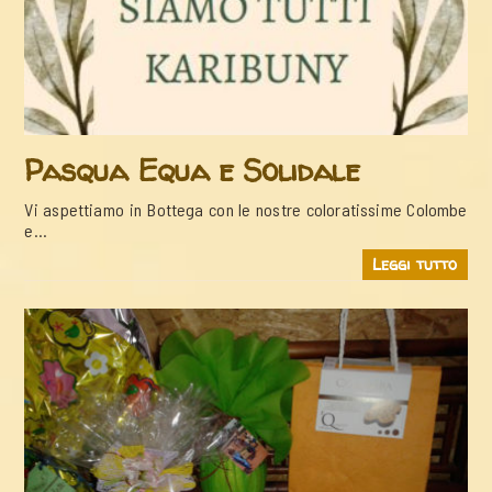
Pasqua Equa e Solidale
Vi aspettiamo in Bottega con le nostre coloratissime Colombe
e…
Leggi tutto