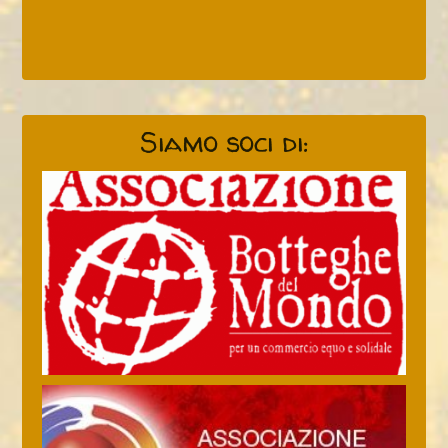
Siamo soci di: