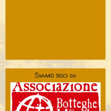
Siamo soci di: