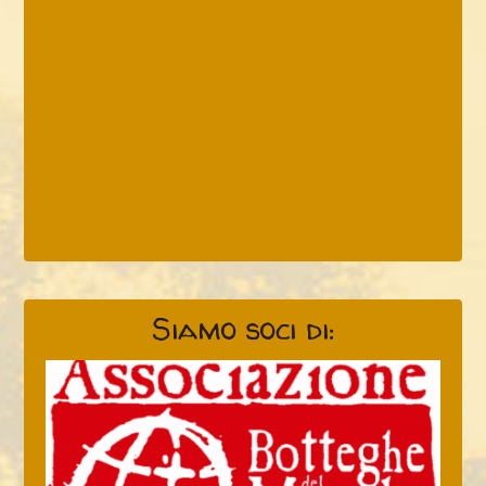
Siamo soci di: