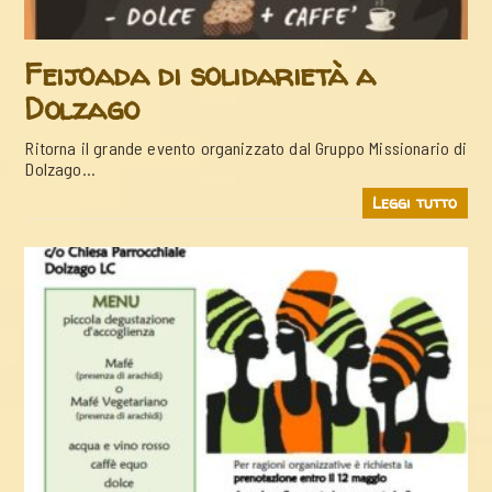
Feijoada di solidarietà a
Dolzago
Ritorna il grande evento organizzato dal Gruppo Missionario di
Dolzago…
Leggi tutto