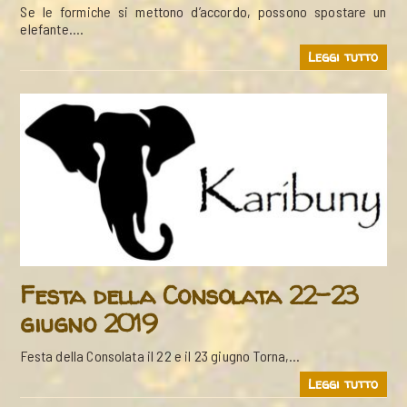
Se le formiche si mettono d’accordo, possono spostare un
elefante….
Leggi tutto
Festa della Consolata 22-23
giugno 2019
Festa della Consolata il 22 e il 23 giugno Torna,…
Leggi tutto