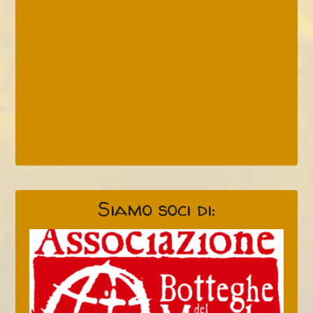
Siamo soci di: