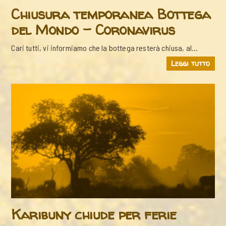
Chiusura temporanea Bottega
del Mondo – Coronavirus
Cari tutti, vi informiamo che la bottega resterà chiusa, al…
Leggi tutto
Karibuny chiude per ferie