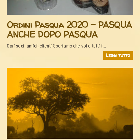
Ordini Pasqua 2020 – PASQUA
ANCHE DOPO PASQUA
Cari soci, amici, clienti Speriamo che voi e tutti i…
Leggi tutto